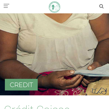
CREDIT