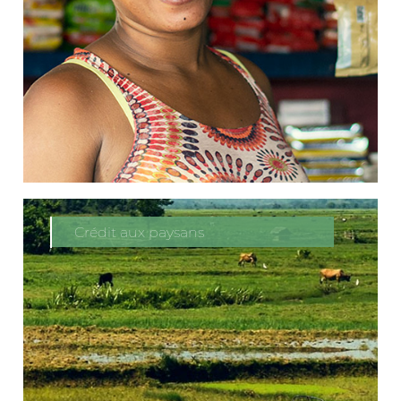
Crédit aux paysans