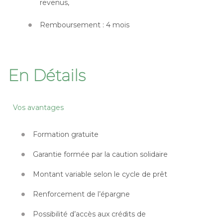
revenus,
Remboursement : 4 mois
En Détails
Vos avantages
Formation gratuite
Garantie formée par la caution solidaire
Montant variable selon le cycle de prêt
Renforcement de l’épargne
Possibilité d’accès aux crédits de