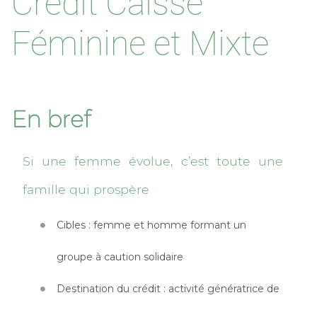
Crédit Caisse
Féminine et Mixte
En bref
Si une femme évolue, c’est toute une
famille qui prospère
Cibles : femme et homme formant un
groupe à caution solidaire
Destination du crédit : activité génératrice de