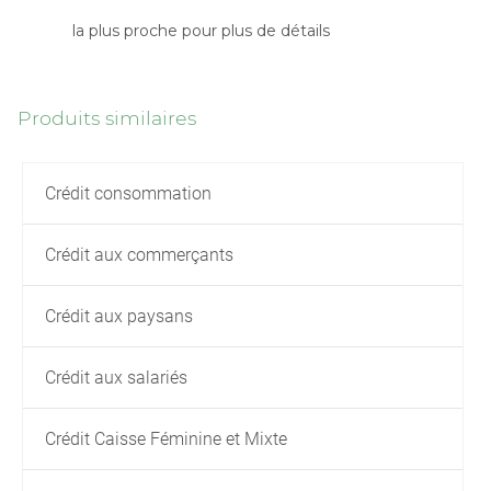
la plus proche pour plus de détails
Produits similaires
Crédit consommation
Crédit aux commerçants
Crédit aux paysans
Crédit aux salariés
Crédit Caisse Féminine et Mixte