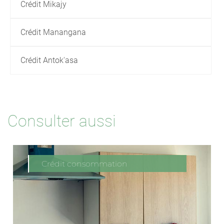
Crédit Mikajy
Crédit Manangana
Crédit Antok'asa
Consulter aussi
Crédit consommation