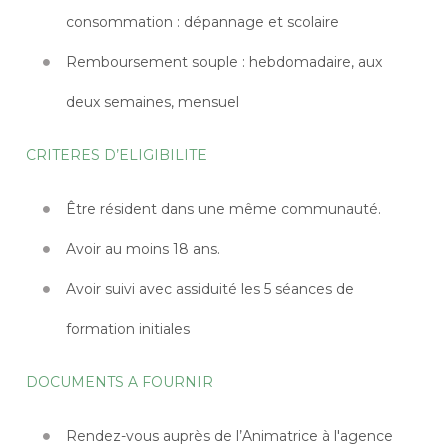
consommation : dépannage et scolaire
Remboursement souple : hebdomadaire, aux
deux semaines, mensuel
CRITERES D’ELIGIBILITE
Être résident dans une même communauté.
Avoir au moins 18 ans.
Avoir suivi avec assiduité les 5 séances de
formation initiales
DOCUMENTS A FOURNIR
Rendez-vous auprès de l’Animatrice à l'agence